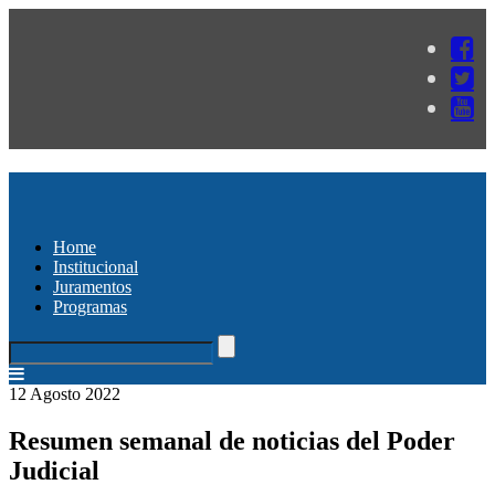
Home
Institucional
Juramentos
Programas
12 Agosto 2022
Resumen semanal de noticias del Poder
Judicial