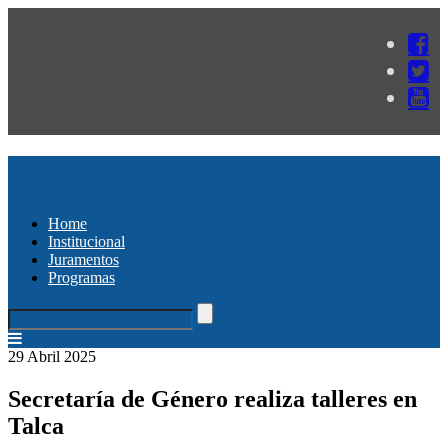
Home
Institucional
Juramentos
Programas
29 Abril 2025
Secretaría de Género realiza talleres en
Talca