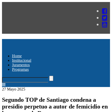
Home
Institucional
Juramentos
Programas
27 Mayo 2025
Segundo TOP de Santiago condena a
presidio perpetuo a autor de femicidio en