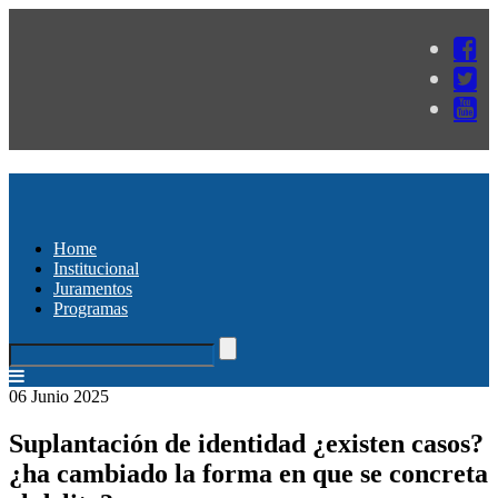
Home
Institucional
Juramentos
Programas
06 Junio 2025
Suplantación de identidad ¿existen casos?
¿ha cambiado la forma en que se concreta