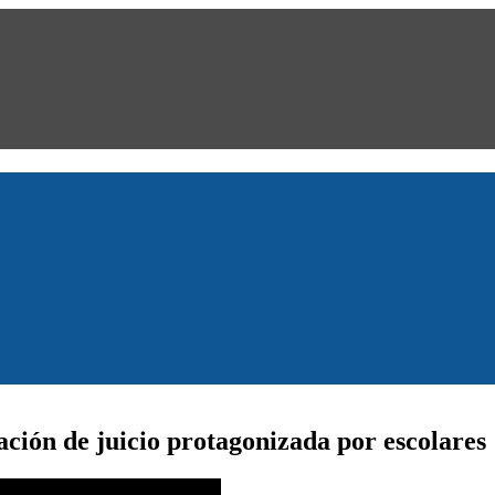
ción de juicio protagonizada por escolares