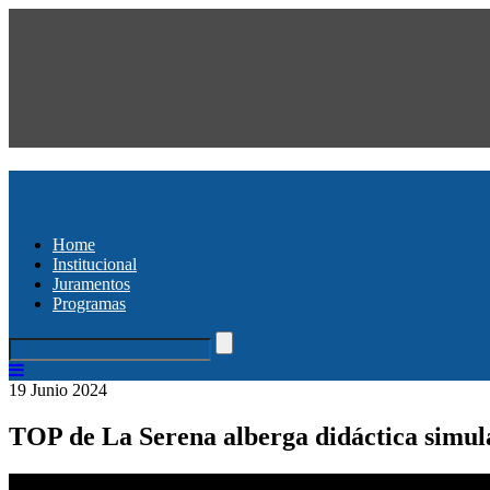
Home
Institucional
Juramentos
Programas
19 Junio 2024
TOP de La Serena alberga didáctica simula