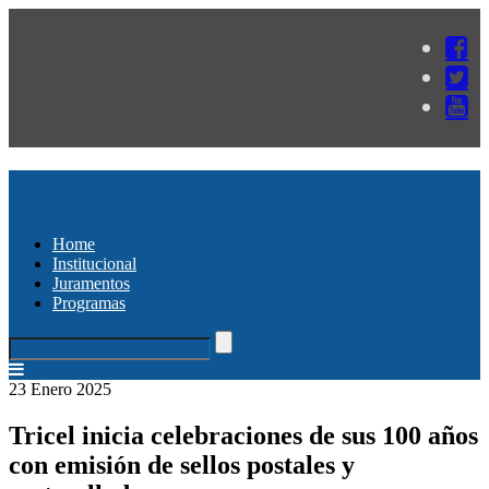
Home
Institucional
Juramentos
Programas
23 Enero 2025
Tricel inicia celebraciones de sus 100 años
con emisión de sellos postales y