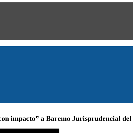
con impacto” a Baremo Jurisprudencial del 