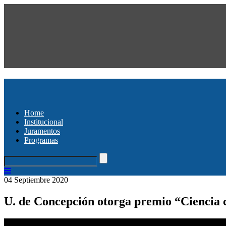
Home
Institucional
Juramentos
Programas
04 Septiembre 2020
U. de Concepción otorga premio “Ciencia 