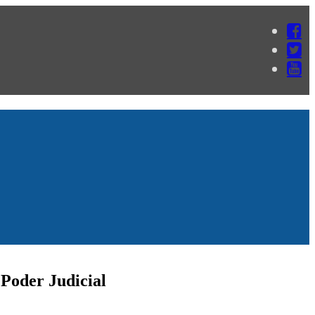
Poder Judicial