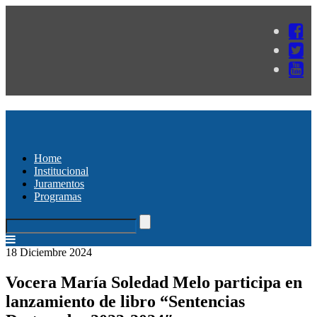
Home
Institucional
Juramentos
Programas
18 Diciembre 2024
Vocera María Soledad Melo participa en
lanzamiento de libro “Sentencias