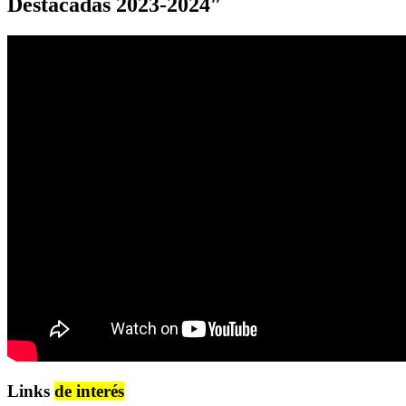
Destacadas 2023-2024″
Links
de interés