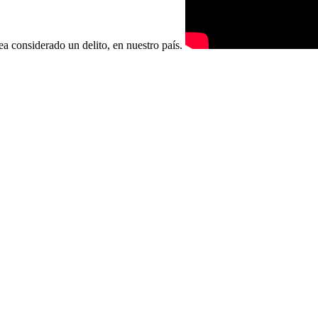
sea considerado un delito, en nuestro país.