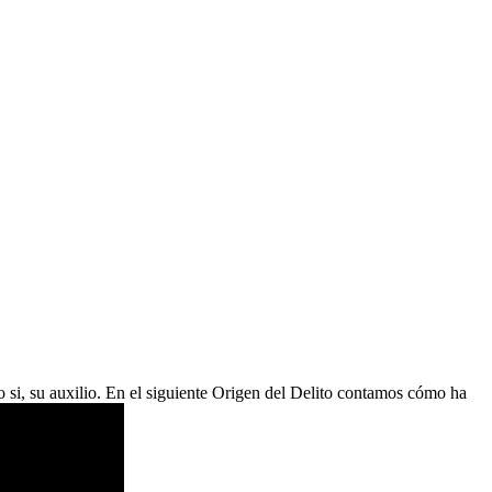
o si, su auxilio. En el siguiente Origen del Delito contamos cómo ha