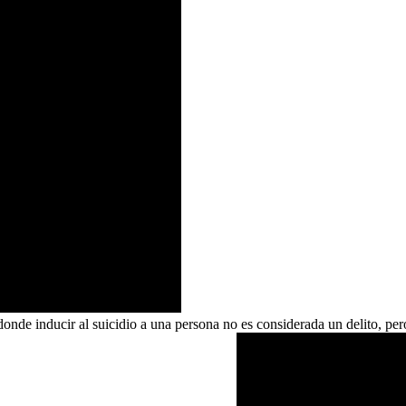
onde inducir al suicidio a una persona no es considerada un delito, per