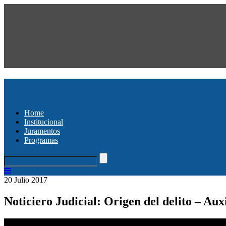
Home
Institucional
Juramentos
Programas
20 Julio 2017
Noticiero Judicial: Origen del delito – Auxi