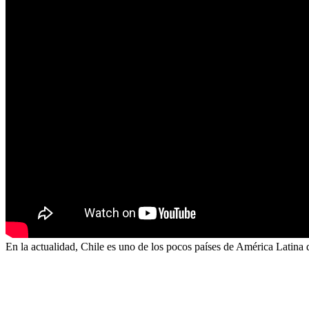
En la actualidad, Chile es uno de los pocos países de América Latina d