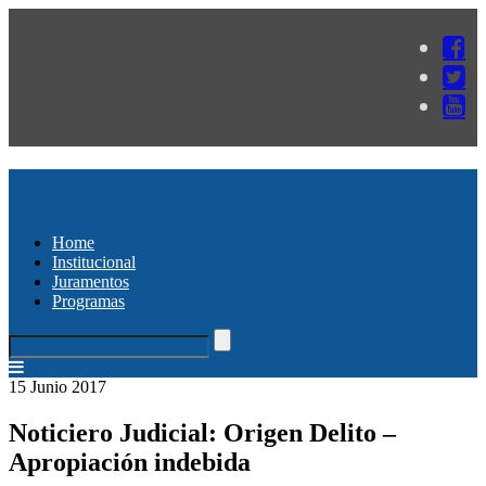
Home
Institucional
Juramentos
Programas
15 Junio 2017
Noticiero Judicial: Origen Delito –
Apropiación indebida