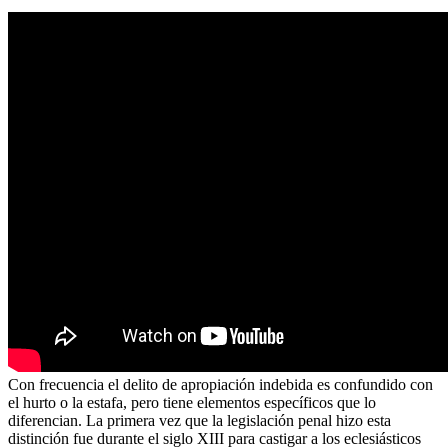
Con frecuencia el delito de apropiación indebida es confundido con
el hurto o la estafa, pero tiene elementos específicos que lo
diferencian. La primera vez que la legislación penal hizo esta
distinción fue durante el siglo XIII para castigar a los eclesiásticos