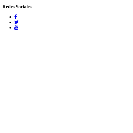
Redes Sociales