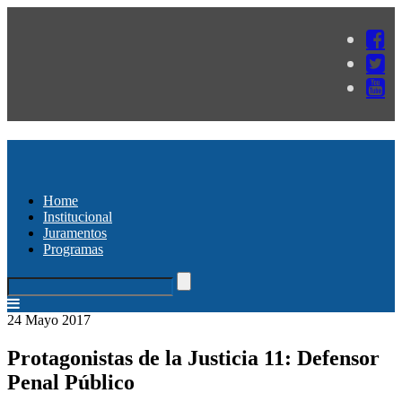
Home
Institucional
Juramentos
Programas
24 Mayo 2017
Protagonistas de la Justicia 11: Defensor
Penal Público