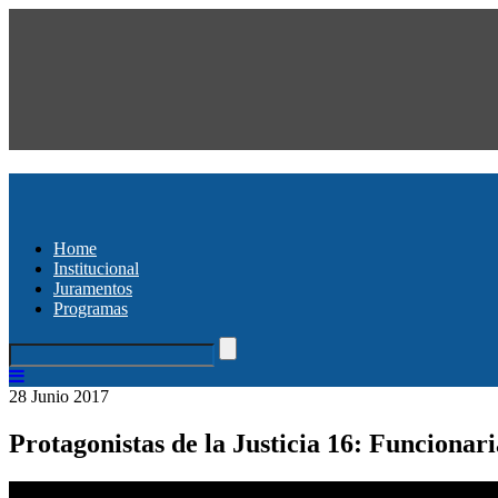
Home
Institucional
Juramentos
Programas
28 Junio 2017
Protagonistas de la Justicia 16: Funciona