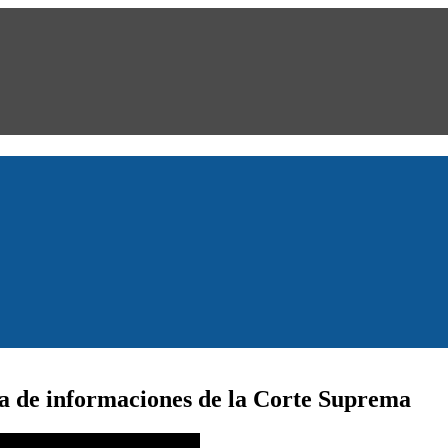
ria de informaciones de la Corte Suprema