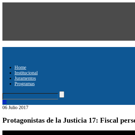
Home
Institucional
Juramentos
Programas
06 Julio 2017
Protagonistas de la Justicia 17: Fiscal per