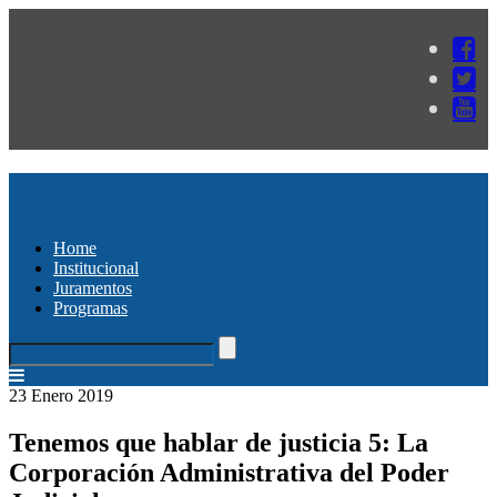
Home
Institucional
Juramentos
Programas
23 Enero 2019
Tenemos que hablar de justicia 5: La
Corporación Administrativa del Poder