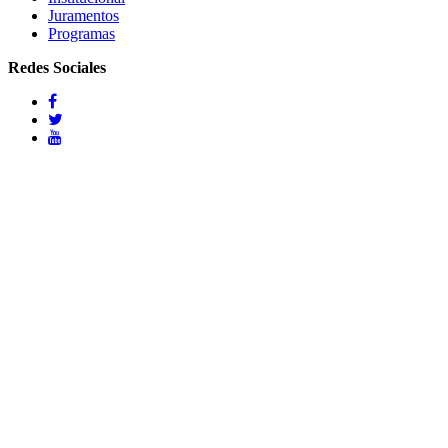
Juramentos
Programas
Redes Sociales