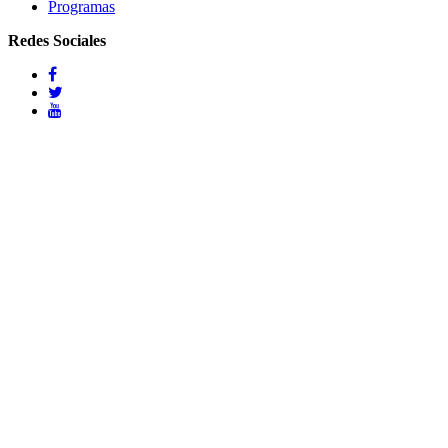
Programas
Redes Sociales