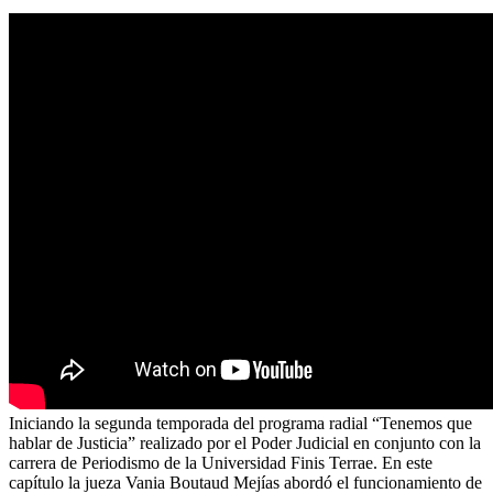
Iniciando la segunda temporada del programa radial “Tenemos que
hablar de Justicia” realizado por el Poder Judicial en conjunto con la
carrera de Periodismo de la Universidad Finis Terrae. En este
capítulo la jueza Vania Boutaud Mejías abordó el funcionamiento de