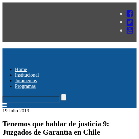
Home
Institucional
Juramentos
Programas
19 Julio 2019
Tenemos que hablar de justicia 9:
Juzgados de Garantía en Chile