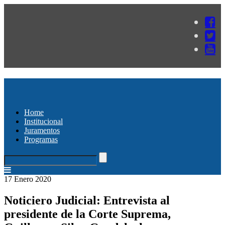
Home
Institucional
Juramentos
Programas
17 Enero 2020
Noticiero Judicial: Entrevista al
presidente de la Corte Suprema,