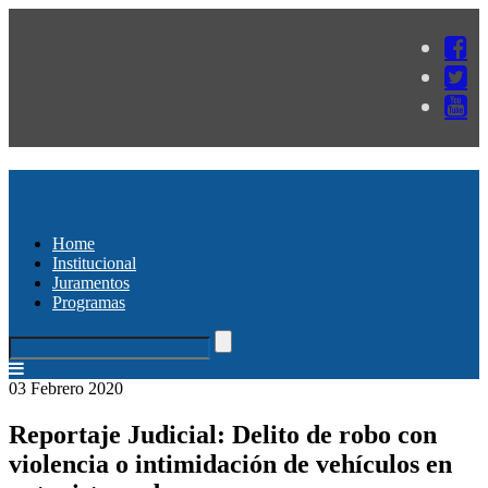
Home
Institucional
Juramentos
Programas
03 Febrero 2020
Reportaje Judicial: Delito de robo con
violencia o intimidación de vehículos en