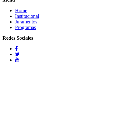
Home
Institucional
Juramentos
Programas
Redes Sociales