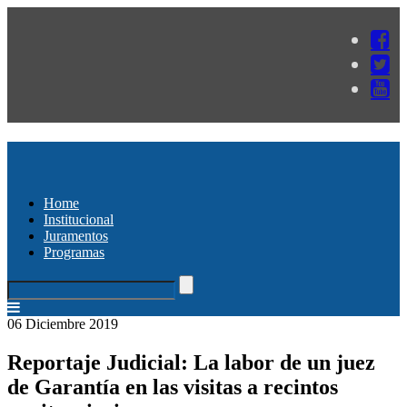
Home
Institucional
Juramentos
Programas
06 Diciembre 2019
Reportaje Judicial: La labor de un juez
de Garantía en las visitas a recintos