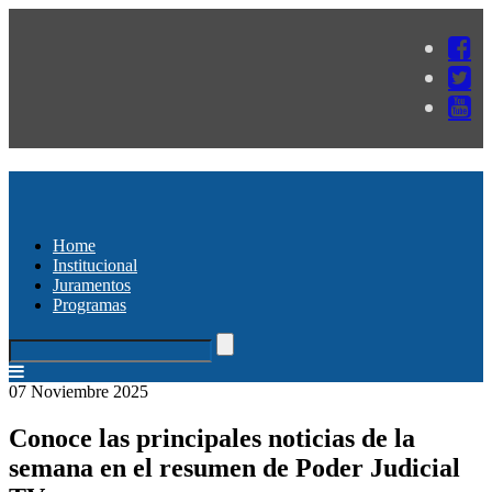
Home
Institucional
Juramentos
Programas
07 Noviembre 2025
Conoce las principales noticias de la
semana en el resumen de Poder Judicial