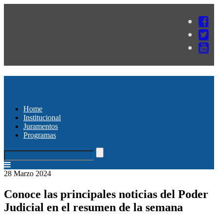
Home
Institucional
Juramentos
Programas
28 Marzo 2024
Conoce las principales noticias del Poder
Judicial en el resumen de la semana