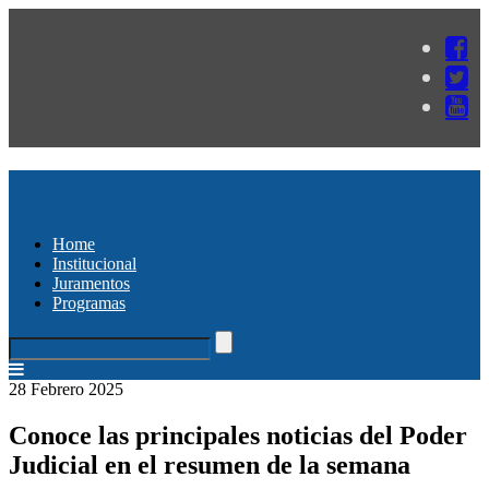
Home
Institucional
Juramentos
Programas
28 Febrero 2025
Conoce las principales noticias del Poder
Judicial en el resumen de la semana