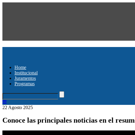
Home
Institucional
Juramentos
Programas
22 Agosto 2025
Conoce las principales noticias en el res