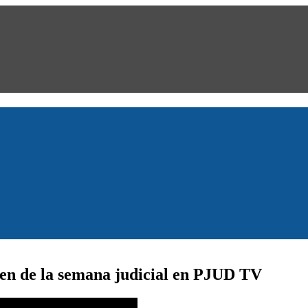
umen de la semana judicial en PJUD TV