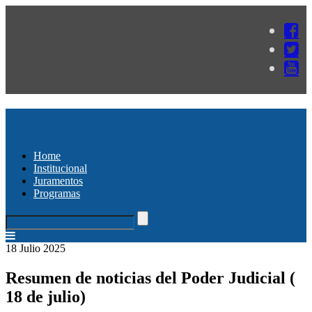
Home
Institucional
Juramentos
Programas
18 Julio 2025
Resumen de noticias del Poder Judicial (
18 de julio)