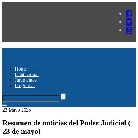
Home
Institucional
Juramentos
Programas
23 Mayo 2025
Resumen de noticias del Poder Judicial (
23 de mayo)