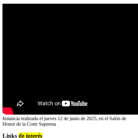
Instancia realizada el jueves 12 de junio de 2025, en el Salón de
Honor de la Corte Suprema
Links
de interés