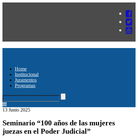
Home
Institucional
Juramentos
Programas
13 Junio 2025
Seminario “100 años de las mujeres
juezas en el Poder Judicial”