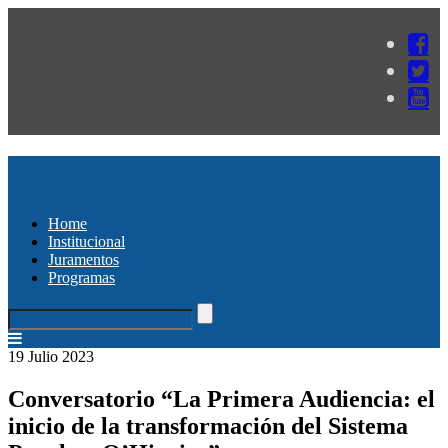
Home
Institucional
Juramentos
Programas
19 Julio 2023
Conversatorio “La Primera Audiencia: el
inicio de la transformación del Sistema