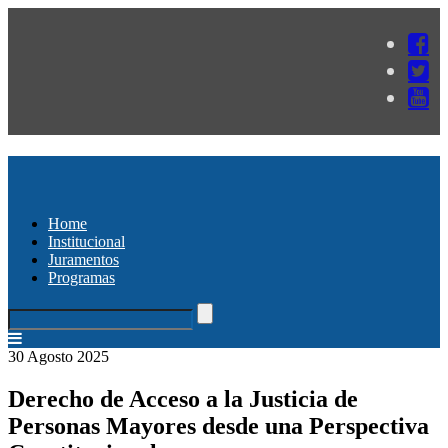
Home
Institucional
Juramentos
Programas
30 Agosto 2025
Derecho de Acceso a la Justicia de
Personas Mayores desde una Perspectiva