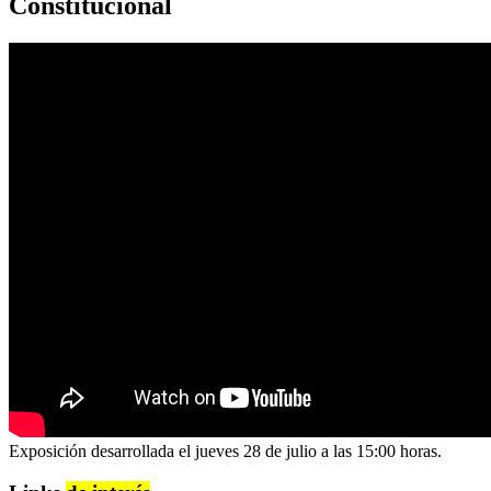
Constitucional
Exposición desarrollada el jueves 28 de julio a las 15:00 horas.