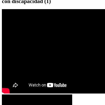
con discapacidad (1)