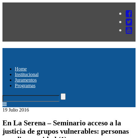
Home
Institucional
Juramentos
Programas
19 Julio 2016
En La Serena – Seminario acceso a la
justicia de grupos vulnerables: personas