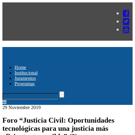
Home
Institucional
Juramentos
Programas
29 Noviembre 2019
Foro “Justicia Civil: Oportunidades
tecnológicas para una justicia más