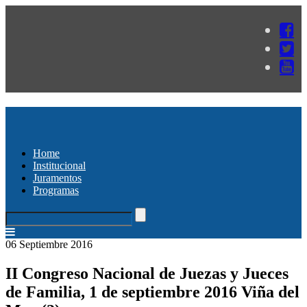
Home
Institucional
Juramentos
Programas
06 Septiembre 2016
II Congreso Nacional de Juezas y Jueces
de Familia, 1 de septiembre 2016 Viña del