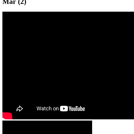
Mar (2)