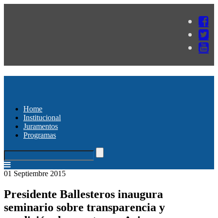
Home
Institucional
Juramentos
Programas
01 Septiembre 2015
Presidente Ballesteros inaugura
seminario sobre transparencia y