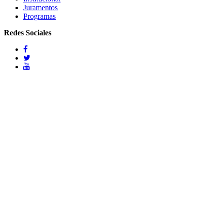
Juramentos
Programas
Redes Sociales