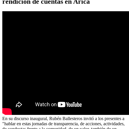
rendición de cuentas en Arica
En su discurso inaugural, Rubén Ballesteros invitó a los presentes a
"hablar en estas jornadas de transparencia, de acciones, actividades,
de conductas frente a la comunidad, de un valor, también de un