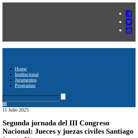
Home
Institucional
Juramentos
Programas
11 Julio 2025
Segunda jornada del III Congreso
Nacional: Jueces y juezas civiles Santiago