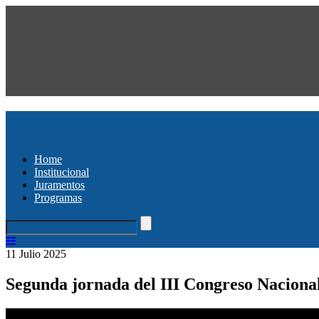
Home
Institucional
Juramentos
Programas
11 Julio 2025
Segunda jornada del III Congreso Nacional: 