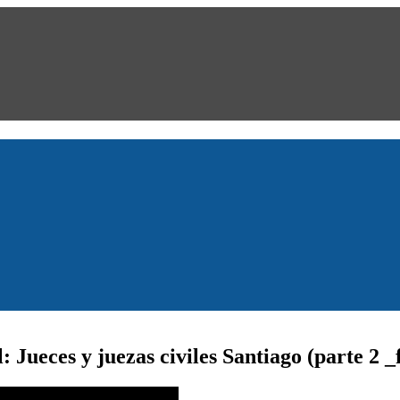
Jueces y juezas civiles Santiago (parte 2 _f