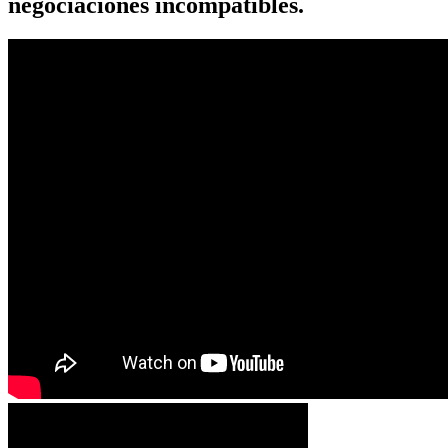
negociaciones incompatibles.