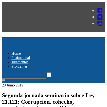
Home
Institucional
Juramentos
Programas
20 Junio 2019
Segunda jornada seminario sobre Ley
21.121: Corrupción, cohecho,