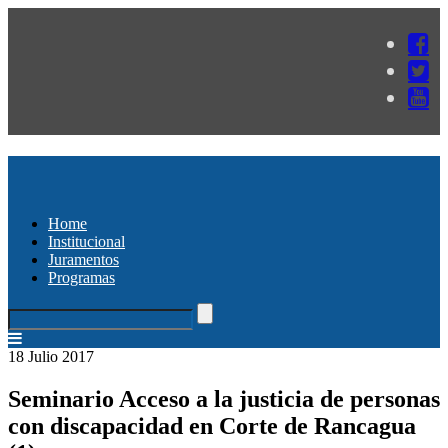
Home
Institucional
Juramentos
Programas
18 Julio 2017
Seminario Acceso a la justicia de personas
con discapacidad en Corte de Rancagua