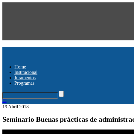
Home
Institucional
Juramentos
Programas
19 Abril 2018
Seminario Buenas prácticas de administraci