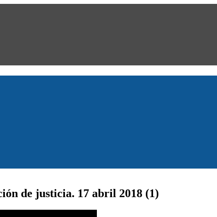
ón de justicia. 17 abril 2018 (1)