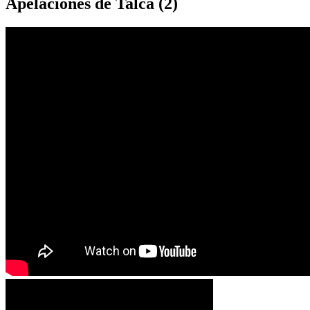
Apelaciones de Talca (2)