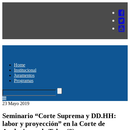
Home
Institucional
Juramentos
Programas
23 Mayo 2019
Seminario “Corte Suprema y DD.HH:
labor y proyección” en la Corte de