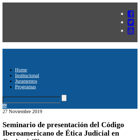
Home
Institucional
Juramentos
Programas
27 Noviembre 2019
Seminario de presentación del Código
Iberoamericano de Ética Judicial en