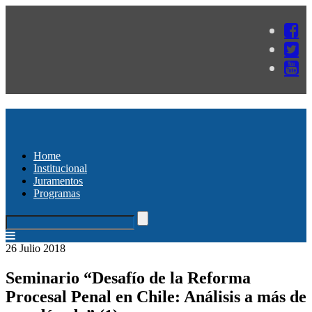
Home
Institucional
Juramentos
Programas
26 Julio 2018
Seminario “Desafío de la Reforma
Procesal Penal en Chile: Análisis a más de