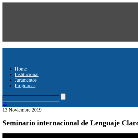
Home
Institucional
Juramentos
Programas
13 Noviembre 2019
Seminario internacional de Lenguaje Clar