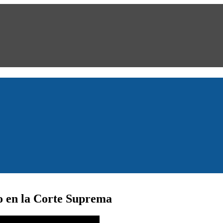
o en la Corte Suprema