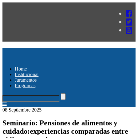
Home
Institucional
Juramentos
Programas
08 Septiembre 2025
Seminario: Pensiones de alimentos y
cuidado:experiencias comparadas entre