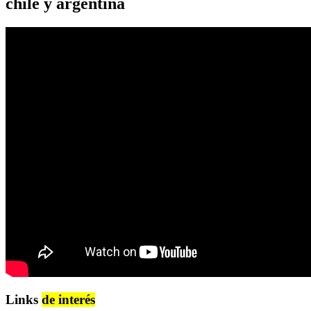
chile y argentina
Links
de interés