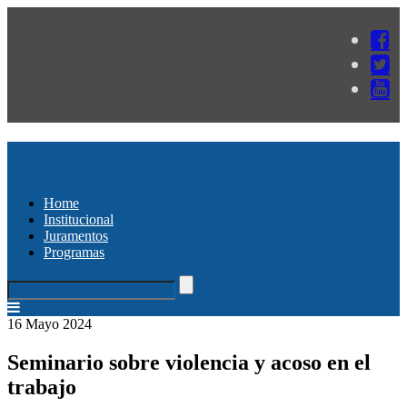
Home
Institucional
Juramentos
Programas
16 Mayo 2024
Seminario sobre violencia y acoso en el
trabajo