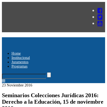
Home
Institucional
Juramentos
Programas
23 Noviembre 2016
Seminarios Colecciones Jurídicas 2016:
Derecho a la Educación, 15 de noviembre