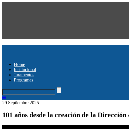
Home
Institucional
Juramentos
Programas
29 Septiembre 2025
101 años desde la creación de la Dirección