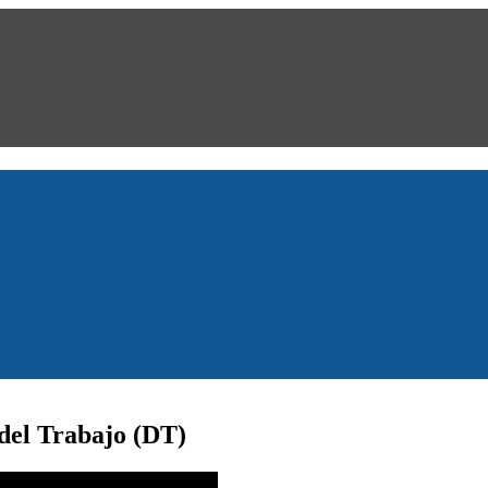
 del Trabajo (DT)