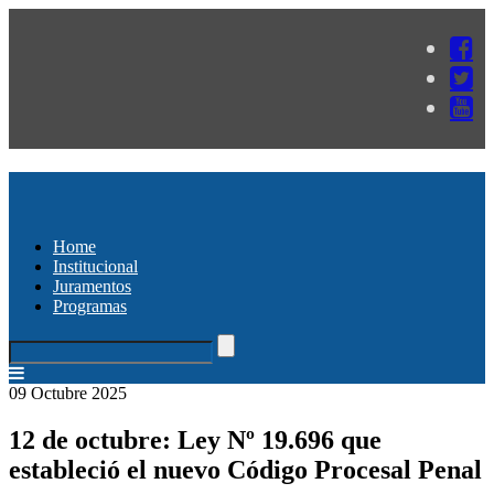
Home
Institucional
Juramentos
Programas
09 Octubre 2025
12 de octubre: Ley Nº 19.696 que
estableció el nuevo Código Procesal Penal