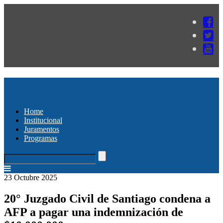
Home
Institucional
Juramentos
Programas
23 Octubre 2025
20° Juzgado Civil de Santiago condena a
AFP a pagar una indemnización de