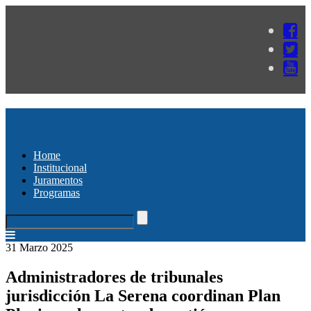
Home
Institucional
Juramentos
Programas
31 Marzo 2025
Administradores de tribunales
jurisdicción La Serena coordinan Plan