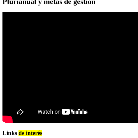
Plurianual y metas de gestión
Links
de interés