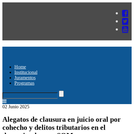
Home
Institucional
Juramentos
Programas
02 Junio 2025
Alegatos de clausura en juicio oral por
cohecho y delitos tributarios en el