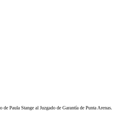
ado de Paula Stange al Juzgado de Garantía de Punta Arenas.