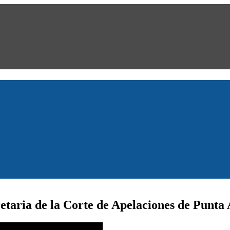
taria de la Corte de Apelaciones de Punta