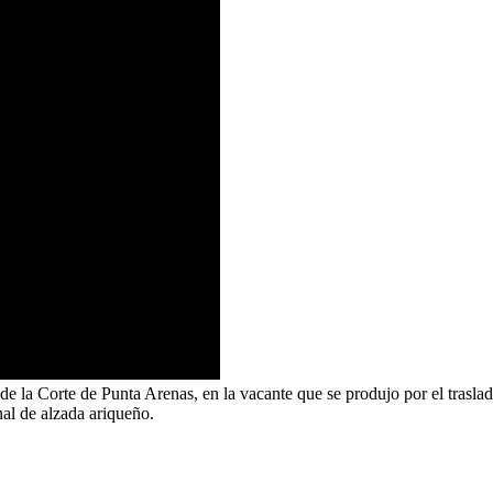
de la Corte de Punta Arenas, en la vacante que se produjo por el trasl
al de alzada ariqueño.