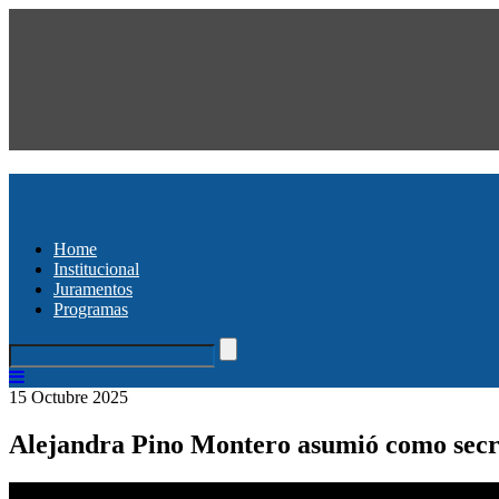
Home
Institucional
Juramentos
Programas
15 Octubre 2025
Alejandra Pino Montero asumió como secre