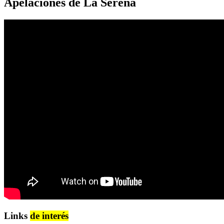
Apelaciones de La Serena
Links
de interés