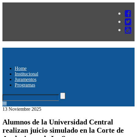
Home
Institucional
Juramentos
Programas
13 Noviembre 2025
Alumnos de la Universidad Central
realizan juicio simulado en la Corte de